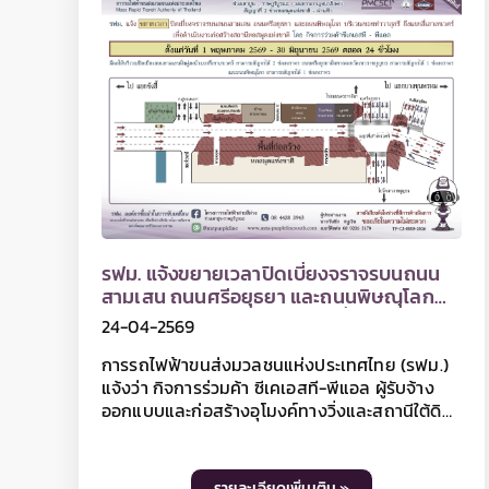
หน้าแรก
รายละเอียดโครงการ
ค
ข่าวและกิจกร
ประชาสัมพันธ์
ข่าวการจัดการจรา