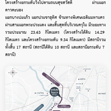
โครงสร้างยกระดับวิ่งไปตามถนนสุขสวัสดิ์ ผ่านแยก
ดาวคะนอง 
แยกบางปะแก้ว แยกประชาอุทิศ ข้ามทางพิเศษเฉลิมมหานคร 
ผ่านสามแยกพระประแดง และสิ้นสุดที่บริเวณครุใน มีระยะทาง
รวมประมาณ 23.63 กิโลเมตร (โครงสร้างใต้ดิน 14.29 
กิโลเมตร และโครงสร้างยกระดับ 9.34 กิโลเมตร) มีสถานีรวม
ทั้งสิ้น 17 สถานี (สถานีใต้ดิน 10 สถานี และสถานียกระดับ 7 
สถานี)