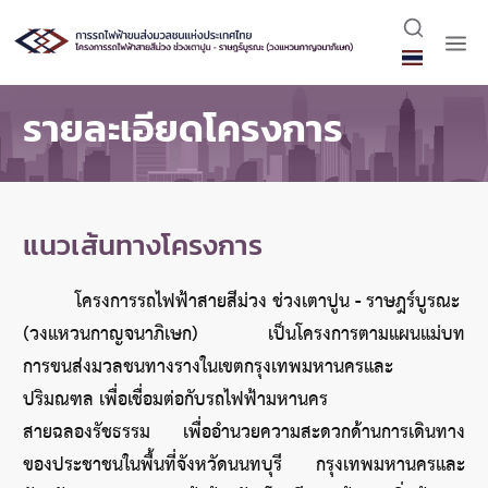
รายละเอียดโครงการ
แนวเส้นทางโครงการ
โครงการรถไฟฟ้าสายสีม่วง ช่วงเตาปูน - ราษฎร์บูรณะ 
(วงแหวนกาญจนาภิเษก) เป็นโครงการตามแผนแม่บท
การขนส่งมวลชนทางรางในเขตกรุงเทพมหานครและ
ปริมณฑล เพื่อเชื่อมต่อกับรถไฟฟ้ามหานคร 
สายฉลองรัชธรรม เพื่ออำนวยความสะดวกด้านการเดินทาง
ของประชาชนในพื้นที่จังหวัดนนทบุรี กรุงเทพมหานครและ