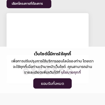
เลือกโครงการที่ต้องการ
เว็บไซต์นี้มีการใช้คุกกี้
เพื่อการปรับปรุงการใช้บริการออนไลน์ของท่าน โดยเรา
จำนวนผู้เข้าชม
จะใช้คุกกี้เมื่อท่านเข้ามาหน้าเว็บไซต์. คุณสามารถอ่าน
รายละเอียดเพิ่มเติมได้ที่
นโยบายคุกกี้
ยอมรับทั้งหมด