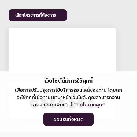
เลือกโครงการที่ต้องการ
เว็บไซต์นี้มีการใช้คุกกี้
เพื่อการปรับปรุงการใช้บริการออนไลน์ของท่าน โดยเรา
จำนวนผู้เข้าชม
จะใช้คุกกี้เมื่อท่านเข้ามาหน้าเว็บไซต์. คุณสามารถอ่าน
รายละเอียดเพิ่มเติมได้ที่
นโยบายคุกกี้
ยอมรับทั้งหมด