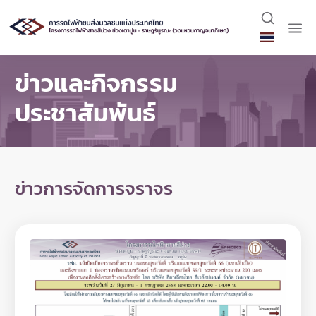
ข่าวและกิจกรรม
ประชาสัมพันธ์
ข่าวการจัดการจราจร