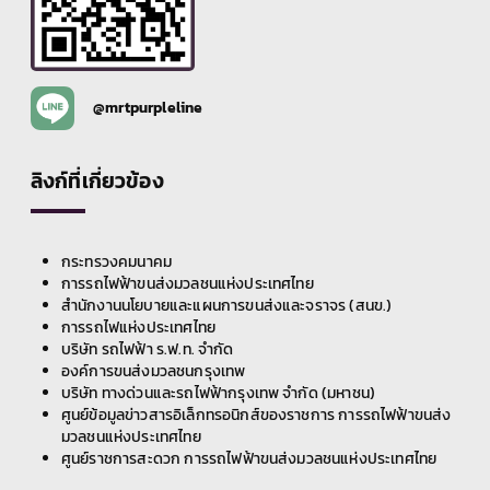
@mrtpurpleline
ลิงก์ที่เกี่ยวข้อง
กระทรวงคมนาคม
การรถไฟฟ้าขนส่งมวลชนแห่งประเทศไทย
สำนักงานนโยบายและแผนการขนส่งและจราจร (สนข.)
การรถไฟแห่งประเทศไทย
บริษัท รถไฟฟ้า ร.ฟ.ท. จำกัด
องค์การขนส่งมวลชนกรุงเทพ
บริษัท ทางด่วนและรถไฟฟ้ากรุงเทพ จำกัด (มหาชน)
ศูนย์ข้อมูลข่าวสารอิเล็กทรอนิกส์ของราชการ การรถไฟฟ้าขนส่ง
มวลชนแห่งประเทศไทย
ศูนย์ราชการสะดวก การรถไฟฟ้าขนส่งมวลชนแห่งประเทศไทย