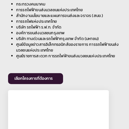
กระทรวงคมนาคม
การรถไฟฟ้าขนส่งมวลชนแห่งประเทศไทย
สำนักงานนโยบายและแผนการขนส่งและจราจร (สนข.)
การรถไฟแห่งประเทศไทย
บริษัท รถไฟฟ้า ร.ฟ.ท. จำกัด
องค์การขนส่งมวลชนกรุงเทพ
บริษัท ทางด่วนและรถไฟฟ้ากรุงเทพ จำกัด (มหาชน)
ศูนย์ข้อมูลข่าวสารอิเล็กทรอนิกส์ของราชการ การรถไฟฟ้าขนส่ง
มวลชนแห่งประเทศไทย
ศูนย์ราชการสะดวก การรถไฟฟ้าขนส่งมวลชนแห่งประเทศไทย
เลือกโครงการที่ต้องการ