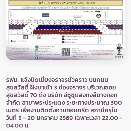
รฟม. แจ้งปิดเบี่ยงจราจรชั่วคราว บนถนน
สุขสวัสดิ์ ฝั่งขาเข้า 3 ช่องจราจร บริเวณซอย
สุขสวัสดิ์ 70 ถึง บริษัท อีซูซุแสงหงส์บางกอก
จำกัด สาขาพระประแดง ระยะทางประมาณ 300
เมตร เพื่องานติดตั้งคานคอนกรีต สถานีครุใน
วันที่ 5 - 20 มกราคม 2569 เฉพาะเวลา 22.00 -
04.00 น.