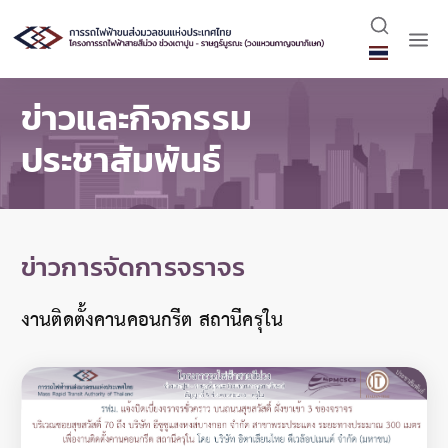
ข่าวและกิจกรรม
ประชาสัมพันธ์
ข่าวการจัดการจราจร
งานติดตั้งคานคอนกรีต สถานีครุใน