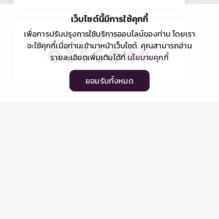
เว็บไซต์นี้มีการใช้คุกกี้
เพื่อการปรับปรุงการใช้บริการออนไลน์ของท่าน โดยเรา
จำนวนผู้เข้าชม
จะใช้คุกกี้เมื่อท่านเข้ามาหน้าเว็บไซต์. คุณสามารถอ่าน
รายละเอียดเพิ่มเติมได้ที่
นโยบายคุกกี้
ยอมรับทั้งหมด