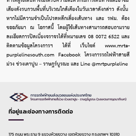
ทำให้ผู้ใช้เส้นทางไม่ได้รับความสะดวกในการเดินทางและอาจมี
เสียงดังรบกวนพื้นที่บริเวณใกล้เคียงในวันเวลาดังกล่าว ดังนั้น 
หากไม่มีความจำเป็นโปรดหลีกเลี่ยงเส้นทาง และ รฟม. ต้อง
ขออภัยมา ณ โอกาสนี้ โดยผู้ใช้เส้นทางสามารถสอบถามราย
ละเอียดการปิดเบี่ยงจราจรได้ที่หมายเลข 08 0072 6522 และ
ติดตามข้อมูลโครงการฯ ได้ที่ เว็บไซต์ www.mrta-
purplelinesouth.com Facebook โครงการรถไฟฟ้าสายสี
ม่วง ช่วงเตาปูน – ราษฎร์บูรณะ และ Line @mrtpurpleline
ที่อยู่และช่องทางการติดต่อ
175 ถนน พระราม 9 แขวงห้วยขวาง เขตห้วยขวาง กรุงเทพฯ 10310