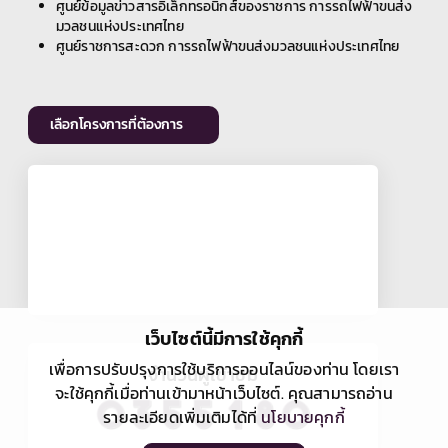
ศูนย์ข้อมูลข่าวสารอิเล็กทรอนิกส์ของราชการ การรถไฟฟ้าขนส่ง
มวลชนแห่งประเทศไทย
ศูนย์ราชการสะดวก การรถไฟฟ้าขนส่งมวลชนแห่งประเทศไทย
เลือกโครงการที่ต้องการ
เว็บไซต์นี้มีการใช้คุกกี้
เพื่อการปรับปรุงการใช้บริการออนไลน์ของท่าน โดยเรา
จำนวนผู้เข้าชม
จะใช้คุกกี้เมื่อท่านเข้ามาหน้าเว็บไซต์. คุณสามารถอ่าน
รายละเอียดเพิ่มเติมได้ที่
นโยบายคุกกี้