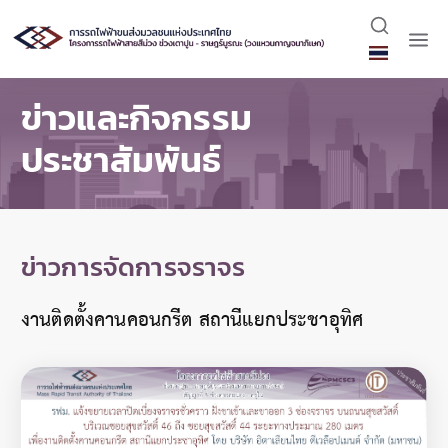
ข่าวและกิจกรรม
ประชาสัมพันธ์
ข่าวการจัดการจราจร
งานติดตั้งคานคอนกรีต สถานีแยกประชาอุทิศ