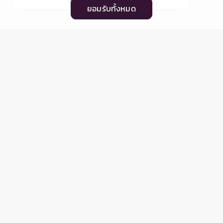
ยอมรับทั้งหมด