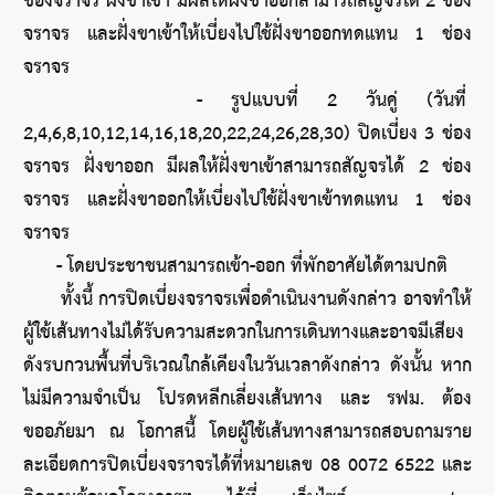
ช่องจราจร ฝั่งขาเข้า มีผลให้ฝั่งขาออกสามารถสัญจรได้ 2 ช่อง
จราจร และฝั่งขาเข้าให้เบี่ยงไปใช้ฝั่งขาออกทดแทน 1 ช่อง
จราจร
      - รูปแบบที่ 2 วันคู่ (วันที่ 
2,4,6,8,10,12,14,16,18,20,22,24,26,28,30) ปิดเบี่ยง 3 ช่อง
จราจร ฝั่งขาออก มีผลให้ฝั่งขาเข้าสามารถสัญจรได้ 2 ช่อง
จราจร และฝั่งขาออกให้เบี่ยงไปใช้ฝั่งขาเข้าทดแทน 1 ช่อง
จราจร
      - โดยประชาชนสามารถเข้า-ออก ที่พักอาศัยได้ตามปกติ
      ทั้งนี้ การปิดเบี่ยงจราจรเพื่อดำเนินงานดังกล่าว อาจทำให้
ผู้ใช้เส้นทางไม่ได้รับความสะดวกในการเดินทางและอาจมีเสียง
ดังรบกวนพื้นที่บริเวณใกล้เคียงในวันเวลาดังกล่าว ดังนั้น หาก
ไม่มีความจำเป็น โปรดหลีกเลี่ยงเส้นทาง และ รฟม. ต้อง
ขออภัยมา ณ โอกาสนี้ โดยผู้ใช้เส้นทางสามารถสอบถามราย
ละเอียดการปิดเบี่ยงจราจรได้ที่หมายเลข 08 0072 6522 และ