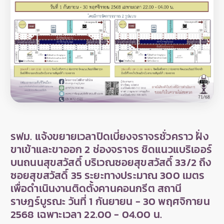
รฟม. แจ้งขยายเวลาปิดเบี่ยงจราจรชั่วคราว ฝั่ง
ขาเข้าและขาออก 2 ช่องจราจร ชิดแนวแบริเออร์
บนถนนสุขสวัสดิ์ บริเวณซอยสุขสวัสดิ์ 33/2 ถึง
ซอยสุขสวัสดิ์ 35 ระยะทางประมาณ 300 เมตร
เพื่อดำเนินงานติดตั้งคานคอนกรีต สถานี
ราษฎร์บูรณะ วันที่ 1 กันยายน - 30 พฤศจิกายน
2568 เฉพาะเวลา 22.00 - 04.00 น.