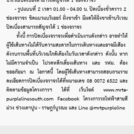
บริเวณปิดเบี่ยงสามารถสัญจรได้ 1 ช่องจราจร 
     - รูปแบบที่ 2 เวลา 01.00 - 04.00 น. ปิดเบี่ยงชั่วคราว 2 
ช่องจราจร ชิดแนวแบริเออร์ ฝั่งขาเข้า มีผลให้ฝั่งขาเข้าบริเวณ
ปิดเบี่ยงสามารถสัญจรได้ 1 ช่องจราจร 
      ทั้งนี้ การปิดเบี่ยงจราจรเพื่อดำเนินงานดังกล่าว อาจทำให้
ผู้ใช้เส้นทางไม่ได้รับความสะดวกในการเดินทางและอาจมีเสียง
ดังรบกวนพื้นที่บริเวณใกล้เคียงในวันเวลาดังกล่าว ดังนั้น หาก
ไม่มีความจำเป็น โปรดหลีกเลี่ยงเส้นทาง และ รฟม. ต้อง
ขออภัยมา ณ โอกาสนี้ โดยผู้ใช้เส้นทางสามารถสอบถามราย
ละเอียดการปิดเบี่ยงจราจรได้ที่หมายเลข 08 0072 6522 และ
ติดตามข้อมูลโครงการฯ ได้ที่ เว็บไซต์ www.mrta-
purplelinesouth.com Facebook โครงการรถไฟฟ้าสายสี
ม่วง ช่วงเตาปูน - ราษฎร์บูรณะ และ Line @mrtpurpleline