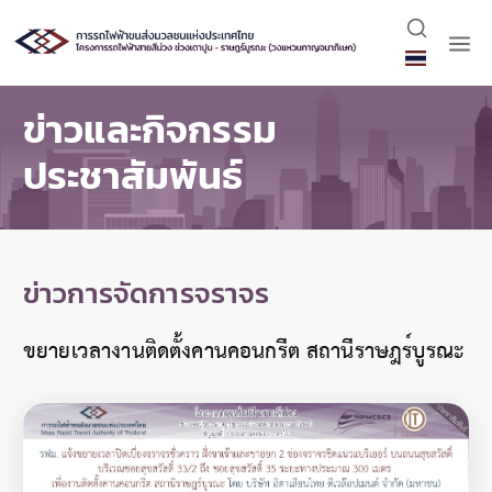
ข่าวและกิจกรรม
ประชาสัมพันธ์
ข่าวการจัดการจราจร
ขยายเวลางานติดตั้งคานคอนกรีต สถานีราษฎร์บูรณะ