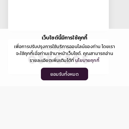
เว็บไซต์นี้มีการใช้คุกกี้
เพื่อการปรับปรุงการใช้บริการออนไลน์ของท่าน โดยเรา
จำนวนผู้เข้าชม
จะใช้คุกกี้เมื่อท่านเข้ามาหน้าเว็บไซต์. คุณสามารถอ่าน
รายละเอียดเพิ่มเติมได้ที่
นโยบายคุกกี้
ยอมรับทั้งหมด