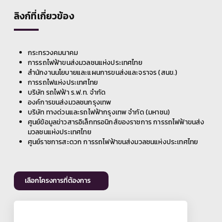
ลิงก์ที่เกี่ยวข้อง
กระทรวงคมนาคม
การรถไฟฟ้าขนส่งมวลชนแห่งประเทศไทย
สำนักงานนโยบายและแผนการขนส่งและจราจร (สนข.)
การรถไฟแห่งประเทศไทย
บริษัท รถไฟฟ้า ร.ฟ.ท. จำกัด
องค์การขนส่งมวลชนกรุงเทพ
บริษัท ทางด่วนและรถไฟฟ้ากรุงเทพ จำกัด (มหาชน)
ศูนย์ข้อมูลข่าวสารอิเล็กทรอนิกส์ของราชการ การรถไฟฟ้าขนส่ง
มวลชนแห่งประเทศไทย
ศูนย์ราชการสะดวก การรถไฟฟ้าขนส่งมวลชนแห่งประเทศไทย
เลือกโครงการที่ต้องการ