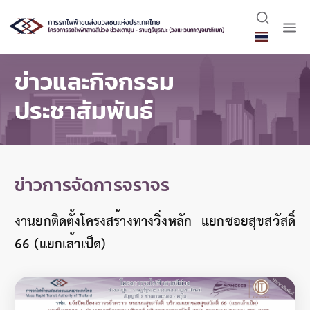
ข่าวและกิจกรรม
ประชาสัมพันธ์
ข่าวการจัดการจราจร
งานยกติดตั้งโครงสร้างทางวิ่งหลัก แยกซอยสุขสวัสดิ์
66 (แยกเล้าเป็ด)