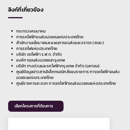
ลิงก์ที่เกี่ยวข้อง
กระทรวงคมนาคม
การรถไฟฟ้าขนส่งมวลชนแห่งประเทศไทย
สำนักงานนโยบายและแผนการขนส่งและจราจร (สนข.)
การรถไฟแห่งประเทศไทย
บริษัท รถไฟฟ้า ร.ฟ.ท. จำกัด
องค์การขนส่งมวลชนกรุงเทพ
บริษัท ทางด่วนและรถไฟฟ้ากรุงเทพ จำกัด (มหาชน)
ศูนย์ข้อมูลข่าวสารอิเล็กทรอนิกส์ของราชการ การรถไฟฟ้าขนส่ง
มวลชนแห่งประเทศไทย
ศูนย์ราชการสะดวก การรถไฟฟ้าขนส่งมวลชนแห่งประเทศไทย
เลือกโครงการที่ต้องการ