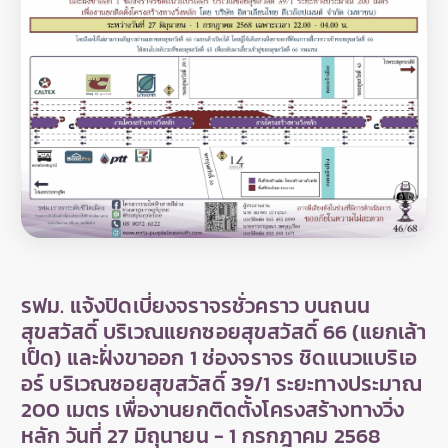
รฟม. แจ้งปิดเบี่ยงจราจรชั่วคราว บนถนน
สุขสวัสดิ์ บริเวณแยกซอยสุขสวัสดิ์ 66 (แยกเล้า
เป็ด) และฝั่งขาออก 1 ช่องจราจร ชิดแนวแบริเอ
อร์ บริเวณซอยสุขสวัสดิ์ 39/1 ระยะทางประมาณ
200 เมตร เพื่องานยกติดตั้งโครงสร้างทางวิ่ง
หลัก วันที่ 27 มิถุนายน - 1 กรกฎาคม 2568