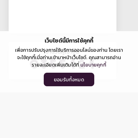
เว็บไซต์นี้มีการใช้คุกกี้
เพื่อการปรับปรุงการใช้บริการออนไลน์ของท่าน โดยเรา
จำนวนผู้เข้าชม
จะใช้คุกกี้เมื่อท่านเข้ามาหน้าเว็บไซต์. คุณสามารถอ่าน
รายละเอียดเพิ่มเติมได้ที่
นโยบายคุกกี้
ยอมรับทั้งหมด