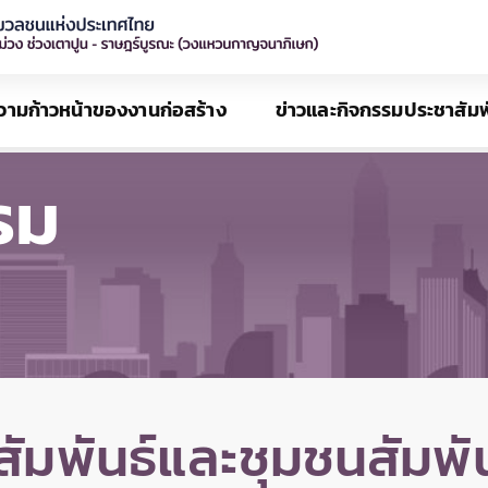
วามก้าวหน้าของงานก่อสร้าง
ข่าวและกิจกรรมประชาสัมพ
รม
ัมพันธ์และชุมชนสัมพัน