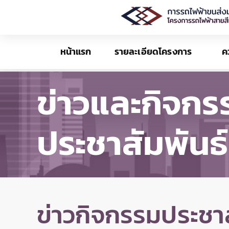
หน้าแรก
รายละเอียดโครงการ
ค
ข่าวและกิจกร
ประชาสัมพันธ์
ข่าวกิจกรรมประชาส