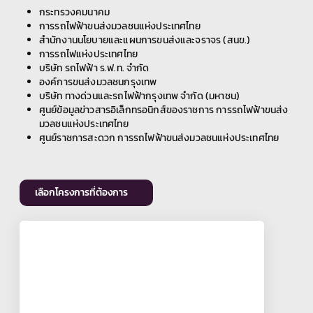
กระทรวงคมนาคม
การรถไฟฟ้าขนส่งมวลชนแห่งประเทศไทย
สำนักงานนโยบายและแผนการขนส่งและจราจร (สนข.)
การรถไฟแห่งประเทศไทย
บริษัท รถไฟฟ้า ร.ฟ.ท. จำกัด
องค์การขนส่งมวลชนกรุงเทพ
บริษัท ทางด่วนและรถไฟฟ้ากรุงเทพ จำกัด (มหาชน)
ศูนย์ข้อมูลข่าวสารอิเล็กทรอนิกส์ของราชการ การรถไฟฟ้าขนส่ง
มวลชนแห่งประเทศไทย
ศูนย์ราชการสะดวก การรถไฟฟ้าขนส่งมวลชนแห่งประเทศไทย
เลือกโครงการที่ต้องการ