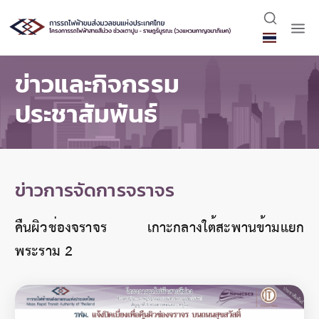
ข่าวและกิจกรรม
ประชาสัมพันธ์
ข่าวการจัดการจราจร
คืนผิวช่องจราจร เกาะกลางใต้สะพานข้ามแยก
พระราม 2