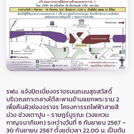
รฟม. แจ้งปิดเบี่ยงจราจรบนถนนสุขสวัสดิ์
บริเวณเกาะกลางใต้สะพานข้ามแยกพระราม 2
เพื่อคืนผิวช่องจราจร โครงการรถไฟฟ้าสายสี
ม่วง ช่วงเตาปูน - ราษฎร์บูรณะ (วงแหวน
กาญจนาภิเษก) ระหว่างวันที่ 6 กันยายน 2567 –
30 กันยายน 2567 ตั้งแต่เวลา 22.00 น. เป็นต้น