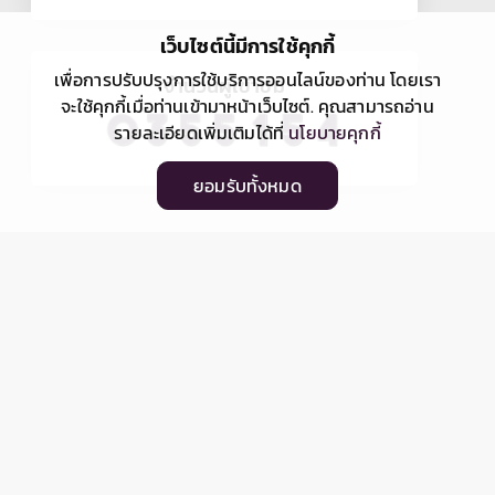
เว็บไซต์นี้มีการใช้คุกกี้
เพื่อการปรับปรุงการใช้บริการออนไลน์ของท่าน โดยเรา
จำนวนผู้เข้าชม
จะใช้คุกกี้เมื่อท่านเข้ามาหน้าเว็บไซต์. คุณสามารถอ่าน
รายละเอียดเพิ่มเติมได้ที่
นโยบายคุกกี้
ยอมรับทั้งหมด