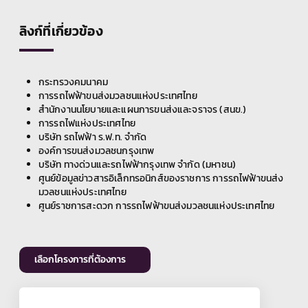
ลิงก์ที่เกี่ยวข้อง
กระทรวงคมนาคม
การรถไฟฟ้าขนส่งมวลชนแห่งประเทศไทย
สำนักงานนโยบายและแผนการขนส่งและจราจร (สนข.)
การรถไฟแห่งประเทศไทย
บริษัท รถไฟฟ้า ร.ฟ.ท. จำกัด
องค์การขนส่งมวลชนกรุงเทพ
บริษัท ทางด่วนและรถไฟฟ้ากรุงเทพ จำกัด (มหาชน)
ศูนย์ข้อมูลข่าวสารอิเล็กทรอนิกส์ของราชการ การรถไฟฟ้าขนส่ง
มวลชนแห่งประเทศไทย
ศูนย์ราชการสะดวก การรถไฟฟ้าขนส่งมวลชนแห่งประเทศไทย
เลือกโครงการที่ต้องการ