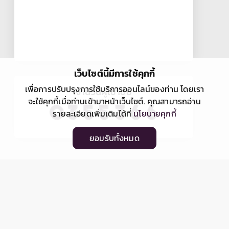
เว็บไซต์นี้มีการใช้คุกกี้
เพื่อการปรับปรุงการใช้บริการออนไลน์ของท่าน โดยเรา
จำนวนผู้เข้าชม
จะใช้คุกกี้เมื่อท่านเข้ามาหน้าเว็บไซต์. คุณสามารถอ่าน
รายละเอียดเพิ่มเติมได้ที่
นโยบายคุกกี้
ยอมรับทั้งหมด