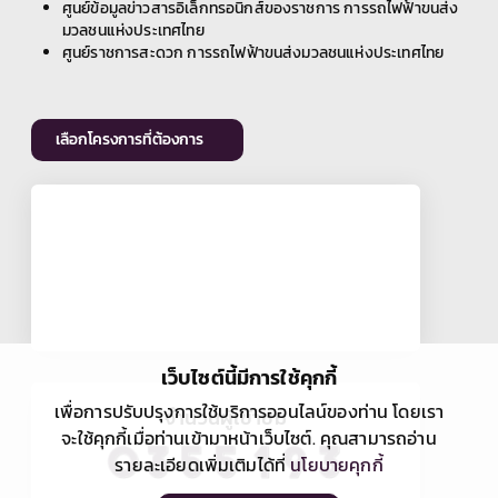
ศูนย์ข้อมูลข่าวสารอิเล็กทรอนิกส์ของราชการ การรถไฟฟ้าขนส่ง
มวลชนแห่งประเทศไทย
ศูนย์ราชการสะดวก การรถไฟฟ้าขนส่งมวลชนแห่งประเทศไทย
เลือกโครงการที่ต้องการ
เว็บไซต์นี้มีการใช้คุกกี้
เพื่อการปรับปรุงการใช้บริการออนไลน์ของท่าน โดยเรา
จำนวนผู้เข้าชม
จะใช้คุกกี้เมื่อท่านเข้ามาหน้าเว็บไซต์. คุณสามารถอ่าน
รายละเอียดเพิ่มเติมได้ที่
นโยบายคุกกี้