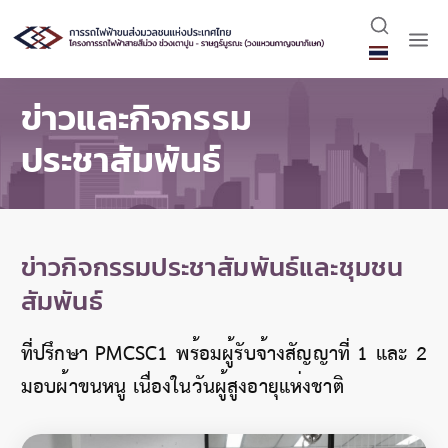
ข่าวและกิจกรรม
ประชาสัมพันธ์
ข่าวกิจกรรมประชาสัมพันธ์และชุมชน
สัมพันธ์
ที่ปรึกษา PMCSC1 พร้อมผู้รับจ้างสัญญาที่ 1 และ 2
มอบผ้าขนหนู เนื่องในวันผู้สูงอายุแห่งชาติ