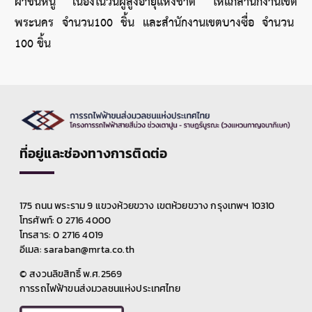
ผ้าขนหนู เนื่องในวันผู้สูงอายุแห่งชาติ ให้แก่สำนักงานเขต
พระนคร จำนวน100 ชิ้น และสำนักงานเขตบางซื่อ จำนวน 
100 ชิ้น
ที่อยู่และช่องทางการติดต่อ
175 ถนน พระราม 9 แขวงห้วยขวาง เขตห้วยขวาง กรุงเทพฯ 10310
โทรศัพท์: 0 2716 4000
โทรสาร: 0 2716 4019
อีเมล: saraban@mrta.co.th
© สงวนลิขสิทธิ์ พ.ศ.2569
การรถไฟฟ้าขนส่งมวลชนแห่งประเทศไทย