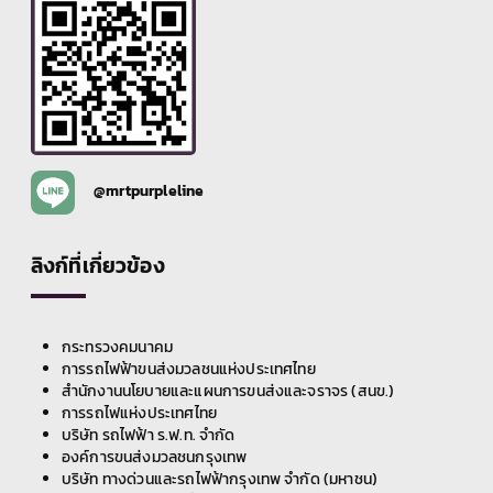
@mrtpurpleline
ลิงก์ที่เกี่ยวข้อง
กระทรวงคมนาคม
การรถไฟฟ้าขนส่งมวลชนแห่งประเทศไทย
สำนักงานนโยบายและแผนการขนส่งและจราจร (สนข.)
การรถไฟแห่งประเทศไทย
บริษัท รถไฟฟ้า ร.ฟ.ท. จำกัด
องค์การขนส่งมวลชนกรุงเทพ
บริษัท ทางด่วนและรถไฟฟ้ากรุงเทพ จำกัด (มหาชน)