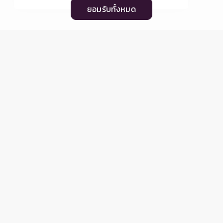
ยอมรับทั้งหมด