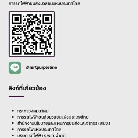
การรถไฟฟ้าขนส่งมวลชนแห่งประเทศไทย
@mrtpurpleline
ลิงก์ที่เกี่ยวข้อง
กระทรวงคมนาคม
การรถไฟฟ้าขนส่งมวลชนแห่งประเทศไทย
สำนักงานนโยบายและแผนการขนส่งและจราจร (สนข.)
การรถไฟแห่งประเทศไทย
บริษัท รถไฟฟ้า ร.ฟ.ท. จำกัด