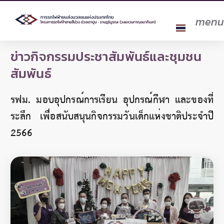
men
ข่าวกิจกรรมประชาสัมพันธ์และชุมชน
สัมพันธ์
รฟม. มอบอุปกรณ์การเรียน อุปกรณ์กีฬา และของที่
ระลึก เพื่อสนับสนุนกิจกรรมวันเด็กแห่งชาติประจำปี
2566