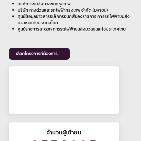
องค์การขนส่งมวลชนกรุงเทพ
บริษัท ทางด่วนและรถไฟฟ้ากรุงเทพ จำกัด (มหาชน)
ศูนย์ข้อมูลข่าวสารอิเล็กทรอนิกส์ของราชการ การรถไฟฟ้าขนส่ง
มวลชนแห่งประเทศไทย
ศูนย์ราชการสะดวก การรถไฟฟ้าขนส่งมวลชนแห่งประเทศไทย
เลือกโครงการที่ต้องการ
จำนวนผู้เข้าชม