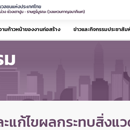
วามก้าวหน้าของงานก่อสร้าง
ข่าวและกิจกรรมประชาสัมพ
รม
ะแก้ไขผลกระทบสิ่งแว