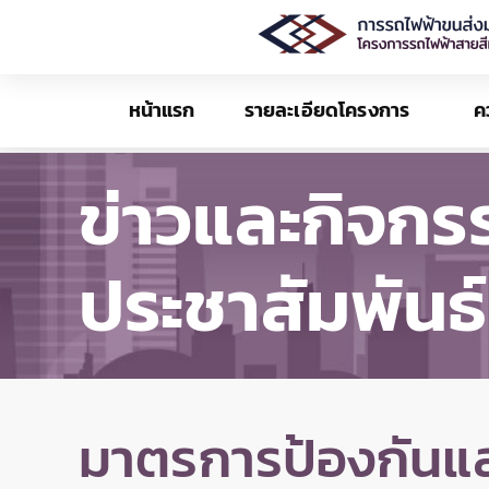
หน้าแรก
รายละเอียดโครงการ
ค
ข่าวและกิจกร
ประชาสัมพันธ์
มาตรการป้องกันแล