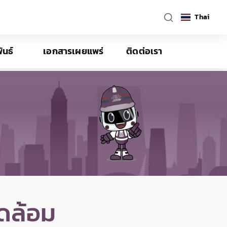
Thai
ันธ์
เอกสารเผยแพร่
ติดต่อเรา
ดล้อม