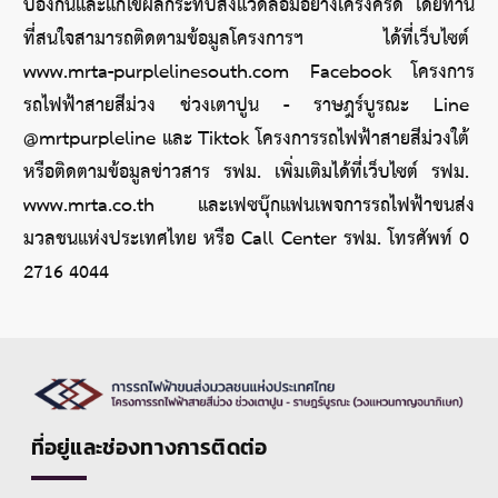
ป้องกันและแก้ไขผลกระทบสิ่งแวดล้อมอย่างเคร่งครัด โดยท่าน
ที่สนใจสามารถติดตามข้อมูลโครงการฯ ได้ที่เว็บไซต์ 
www.mrta-purplelinesouth.com Facebook โครงการ
รถไฟฟ้าสายสีม่วง ช่วงเตาปูน - ราษฎร์บูรณะ Line 
@mrtpurpleline และ Tiktok โครงการรถไฟฟ้าสายสีม่วงใต้ 
หรือติดตามข้อมูลข่าวสาร รฟม. เพิ่มเติมได้ที่เว็บไซต์ รฟม. 
www.mrta.co.th และเฟซบุ๊กแฟนเพจการรถไฟฟ้าขนส่ง
มวลชนแห่งประเทศไทย หรือ Call Center รฟม. โทรศัพท์ 0 
2716 4044
ที่อยู่และช่องทางการติดต่อ