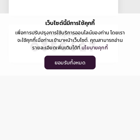
เว็บไซต์นี้มีการใช้คุกกี้
เพื่อการปรับปรุงการใช้บริการออนไลน์ของท่าน โดยเรา
จำนวนผู้เข้าชม
จะใช้คุกกี้เมื่อท่านเข้ามาหน้าเว็บไซต์. คุณสามารถอ่าน
รายละเอียดเพิ่มเติมได้ที่
นโยบายคุกกี้
ยอมรับทั้งหมด