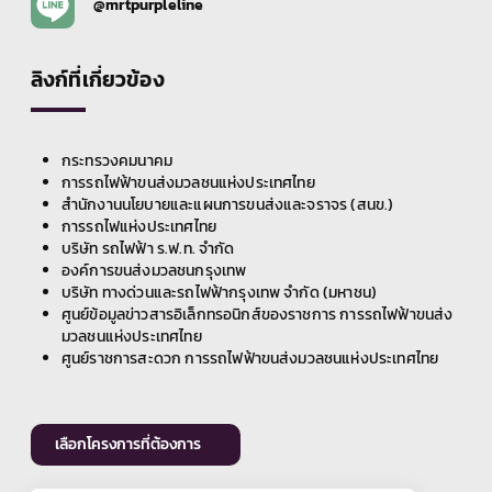
@mrtpurpleline
ลิงก์ที่เกี่ยวข้อง
กระทรวงคมนาคม
การรถไฟฟ้าขนส่งมวลชนแห่งประเทศไทย
สำนักงานนโยบายและแผนการขนส่งและจราจร (สนข.)
การรถไฟแห่งประเทศไทย
บริษัท รถไฟฟ้า ร.ฟ.ท. จำกัด
องค์การขนส่งมวลชนกรุงเทพ
บริษัท ทางด่วนและรถไฟฟ้ากรุงเทพ จำกัด (มหาชน)
ศูนย์ข้อมูลข่าวสารอิเล็กทรอนิกส์ของราชการ การรถไฟฟ้าขนส่ง
มวลชนแห่งประเทศไทย
ศูนย์ราชการสะดวก การรถไฟฟ้าขนส่งมวลชนแห่งประเทศไทย
เลือกโครงการที่ต้องการ