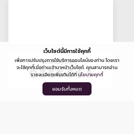
เว็บไซต์นี้มีการใช้คุกกี้
เพื่อการปรับปรุงการใช้บริการออนไลน์ของท่าน โดยเรา
จำนวนผู้เข้าชม
จะใช้คุกกี้เมื่อท่านเข้ามาหน้าเว็บไซต์. คุณสามารถอ่าน
รายละเอียดเพิ่มเติมได้ที่
นโยบายคุกกี้
ยอมรับทั้งหมด