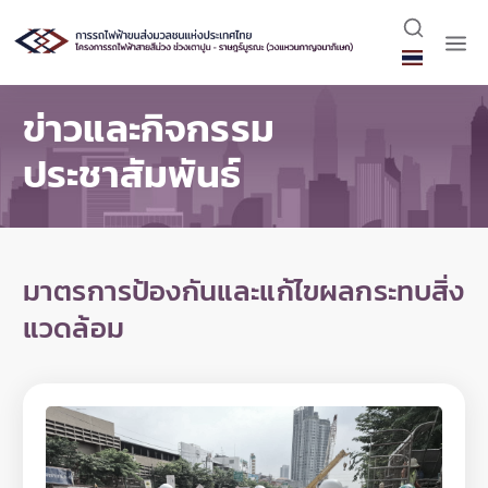
ข่าวและกิจกรรม
ประชาสัมพันธ์
มาตรการป้องกันและแก้ไขผลกระทบสิ่ง
แวดล้อม