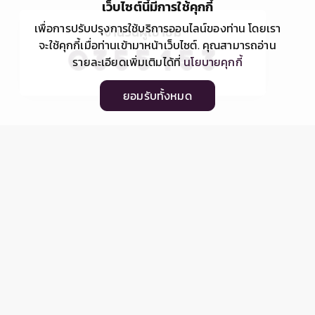
เว็บไซต์นี้มีการใช้คุกกี้
เพื่อการปรับปรุงการใช้บริการออนไลน์ของท่าน โดยเรา
จำนวนผู้เข้าชม
จะใช้คุกกี้เมื่อท่านเข้ามาหน้าเว็บไซต์. คุณสามารถอ่าน
รายละเอียดเพิ่มเติมได้ที่
นโยบายคุกกี้
ยอมรับทั้งหมด