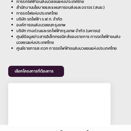
การรถไฟฟ้าขนส่งมวลชนแห่งประเทศไทย
สำนักงานนโยบายและแผนการขนส่งและจราจร (สนข.)
การรถไฟแห่งประเทศไทย
บริษัท รถไฟฟ้า ร.ฟ.ท. จำกัด
องค์การขนส่งมวลชนกรุงเทพ
บริษัท ทางด่วนและรถไฟฟ้ากรุงเทพ จำกัด (มหาชน)
ศูนย์ข้อมูลข่าวสารอิเล็กทรอนิกส์ของราชการ การรถไฟฟ้าขนส่ง
มวลชนแห่งประเทศไทย
ศูนย์ราชการสะดวก การรถไฟฟ้าขนส่งมวลชนแห่งประเทศไทย
เลือกโครงการที่ต้องการ